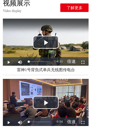
视频展示
了解更多
Video display
雷神1号背负式单兵无线图传电台