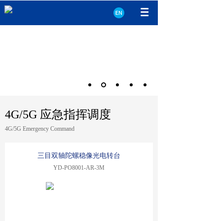
4G/5G 应急指挥调度
4G/5G Emergency Command
三目双轴陀螺稳像光电转台
YD-PO8001-AR-3M