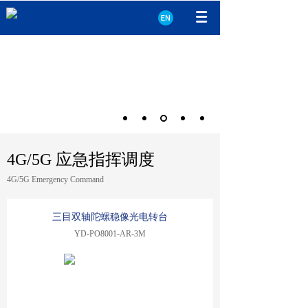
4G/5G 应急指挥调度
4G/5G Emergency Command
三目双轴陀螺稳像光电转台
YD-PO8001-AR-3M