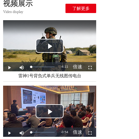
视频展示
了解更多
Video display
雷神1号背负式单兵无线图传电台