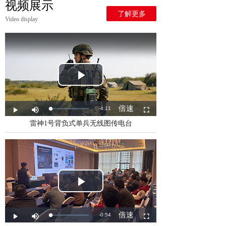
视频展示
了解更多
Video display
雷神1号背负式单兵无线图传电台