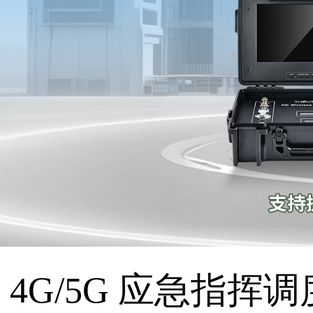
4G/5G 应急指挥调