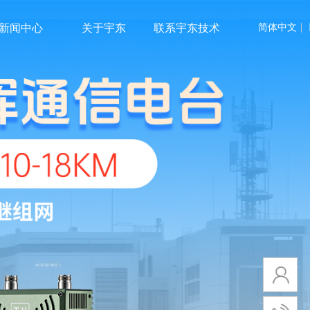
新闻中心
关于宇东
联系宇东技术
简体中文