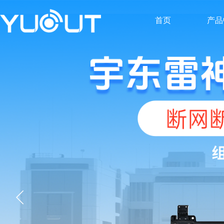
首页
产品