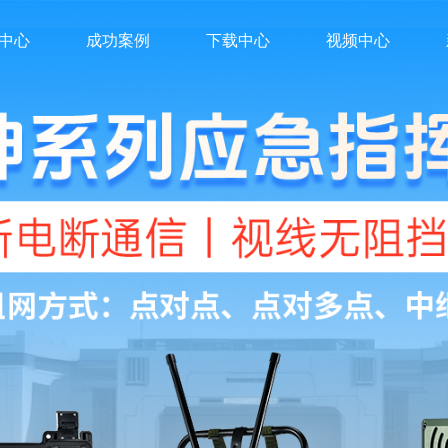
中心
成功案例
下载中心
视频中心